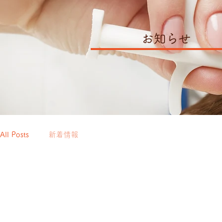
お知らせ
All Posts
新着情報