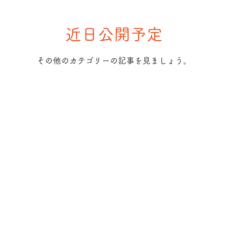
近日公開予定
その他のカテゴリーの記事を見ましょう。