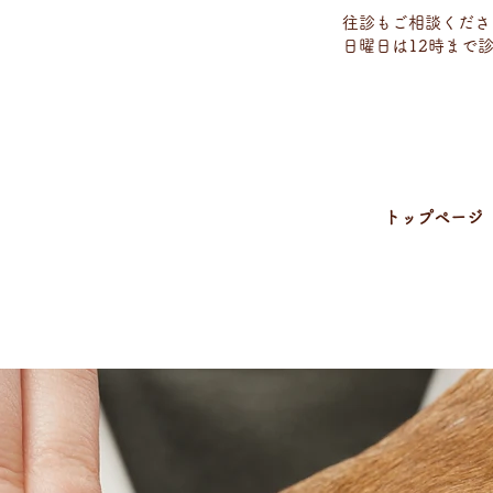
往診もご相談くださ
日曜日は12時まで
トップページ