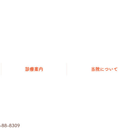
診療案内
当院について
-88-8309