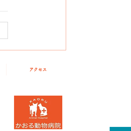
年始の診療時間のご案内
アクセス