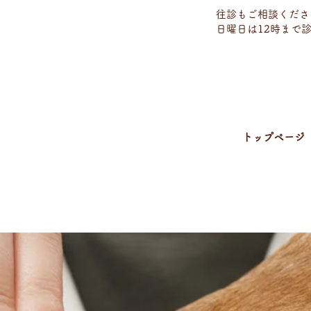
往診もご相談くださ
日曜日は12時まで
トップページ